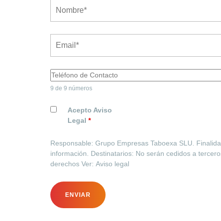
9 de 9 números
Acepto Aviso
Legal
*
Responsable: Grupo Empresas Taboexa SLU. Finalidad: 
información. Destinatarios: No serán cedidos a tercer
derechos Ver: Aviso legal