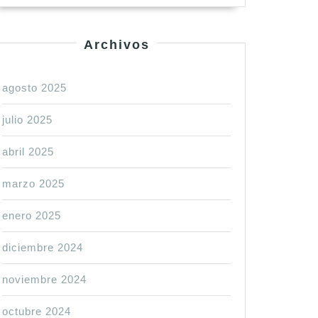
Archivos
agosto 2025
julio 2025
abril 2025
marzo 2025
enero 2025
diciembre 2024
noviembre 2024
octubre 2024