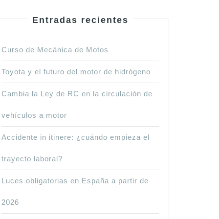
Entradas recientes
Curso de Mecánica de Motos
Toyota y el futuro del motor de hidrógeno
Cambia la Ley de RC en la circulación de
vehículos a motor
Accidente in itinere: ¿cuándo empieza el
trayecto laboral?
Luces obligatorias en España a partir de
2026