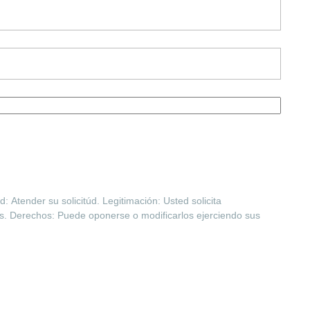
Atender su solicitúd. Legitimación: Usted solicita
os. Derechos: Puede oponerse o modificarlos ejerciendo sus