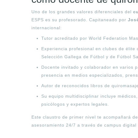
Uno de los grandes valores diferenciales del
c
ESPS es su profesorado. Capitaneado por
Jos
internacional:
Tutor acreditado por World Federation Ma
Experiencia profesional en clubes de élite
Selección Gallega de Fútbol y de Fútbol Sa
Docente invitado y colaborador en varios 
presencia en medios especializados, prens
Autor de reconocidos libros de quiromasaj
Su equipo multidisciplinar incluye médicos,
psicólogos y expertos legales.
Este claustro de primer nivel te acompañará de
asesoramiento 24/7 a través de campus digital