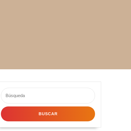
Buscar: