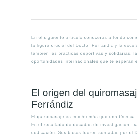
En el siguiente artículo conocerás a fondo cómo
la figura crucial del Doctor Ferrándiz y la ex
también las prácticas deportivas y solidarias, l
oportunidades internacionales que te esperan
El origen del quiromasaj
Ferrándiz
El quiromasaje es mucho más que una técnica
Es el resultado de décadas de investigación, p
dedicación. Sus bases fueron sentadas por el 