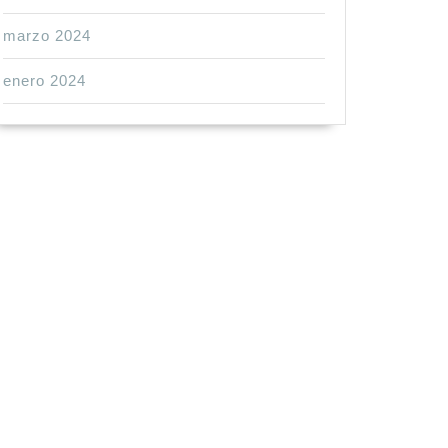
marzo 2024
enero 2024