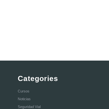
Categories
Cursos
Noticias
Seguridad Vial