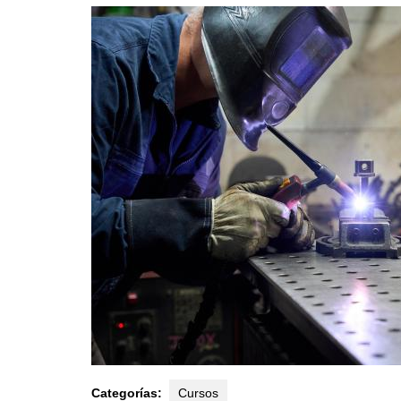
2025
Categorías:
Cursos