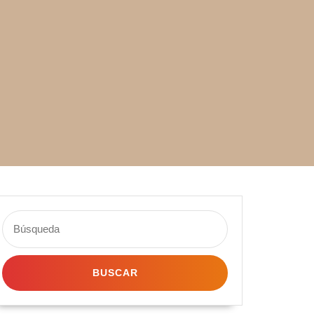
Buscar: