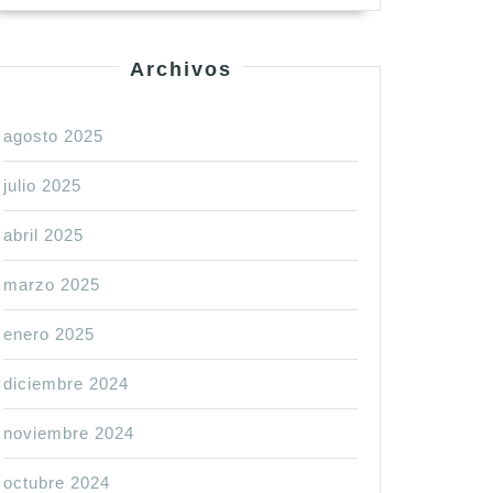
Archivos
agosto 2025
julio 2025
abril 2025
marzo 2025
enero 2025
diciembre 2024
noviembre 2024
octubre 2024