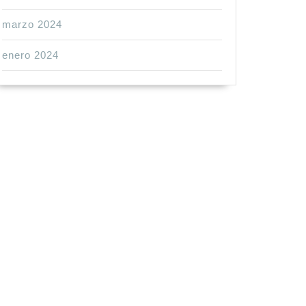
marzo 2024
enero 2024