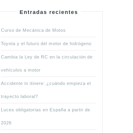
Entradas recientes
Curso de Mecánica de Motos
Toyota y el futuro del motor de hidrógeno
Cambia la Ley de RC en la circulación de
vehículos a motor
Accidente in itinere: ¿cuándo empieza el
trayecto laboral?
Luces obligatorias en España a partir de
2026