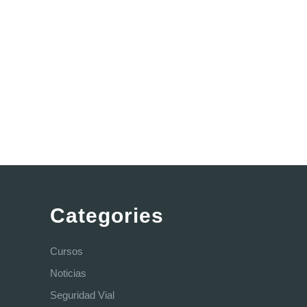
Categories
Cursos
Noticias
Seguridad Vial