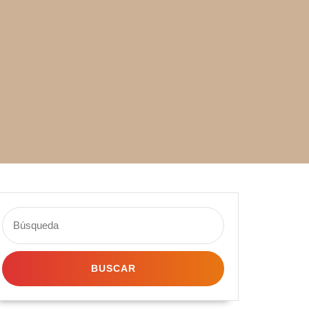
Buscar: