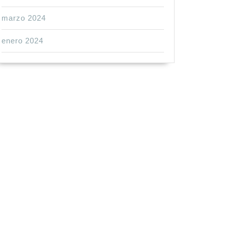
marzo 2024
enero 2024