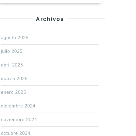
Archivos
agosto 2025
julio 2025
abril 2025
marzo 2025
enero 2025
diciembre 2024
noviembre 2024
octubre 2024