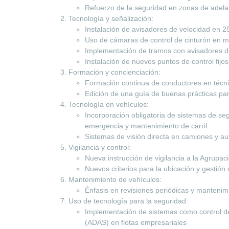
Refuerzo de la seguridad en zonas de adela
Tecnología y señalización:
Instalación de avisadores de velocidad en 25
Uso de cámaras de control de cinturón en 
Implementación de tramos con avisadores d
Instalación de nuevos puntos de control fijo
Formación y concienciación:
Formación continua de conductores en técni
Edición de una guía de buenas prácticas pa
Tecnología en vehículos:
Incorporación obligatoria de sistemas de s
emergencia y mantenimiento de carril
Sistemas de visión directa en camiones y au
Vigilancia y control:
Nueva instrucción de vigilancia a la Agrupaci
Nuevos criterios para la ubicación y gestió
Mantenimiento de vehículos:
Énfasis en revisiones periódicas y mantenim
Uso de tecnología para la seguridad:
Implementación de sistemas como control d
(ADAS) en flotas empresariales