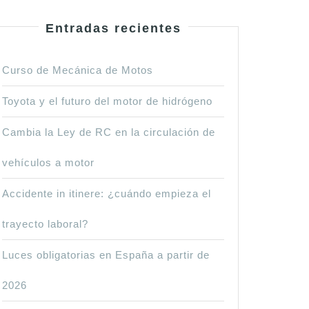
Entradas recientes
Curso de Mecánica de Motos
Toyota y el futuro del motor de hidrógeno
Cambia la Ley de RC en la circulación de
vehículos a motor
Accidente in itinere: ¿cuándo empieza el
trayecto laboral?
Luces obligatorias en España a partir de
2026