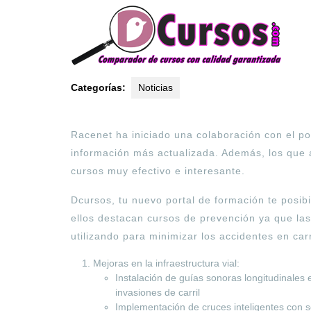
2024
Categorías:
Noticias
Racenet ha iniciado una colaboración con el po
información más actualizada. Además, los que
cursos muy efectivo e interesante.
Dcursos, tu nuevo portal de formación te posibi
ellos destacan cursos de prevención ya que las
utilizando para minimizar los accidentes en car
Mejoras en la infraestructura vial:
Instalación de guías sonoras longitudinales 
invasiones de carril
Implementación de cruces inteligentes con s