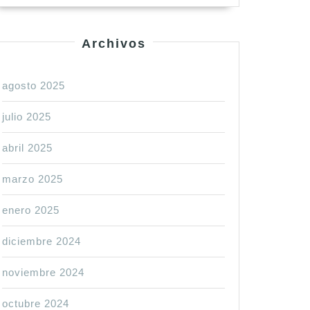
Archivos
agosto 2025
julio 2025
abril 2025
marzo 2025
enero 2025
diciembre 2024
noviembre 2024
octubre 2024