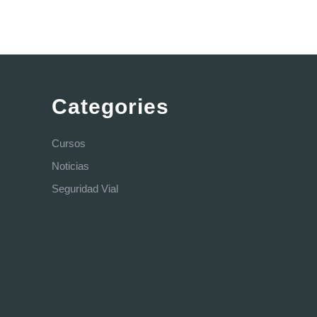
Categories
Cursos
Noticias
Seguridad Vial