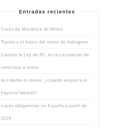
Entradas recientes
Curso de Mecánica de Motos
Toyota y el futuro del motor de hidrógeno
Cambia la Ley de RC en la circulación de
vehículos a motor
Accidente in itinere: ¿cuándo empieza el
trayecto laboral?
Luces obligatorias en España a partir de
2026