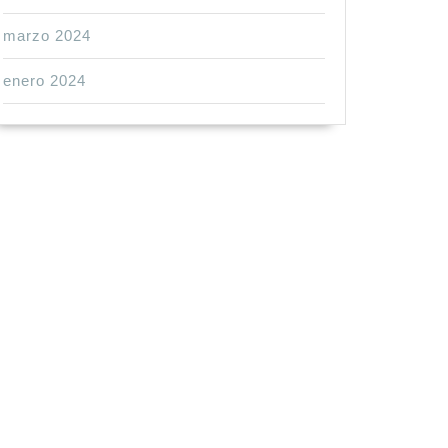
marzo 2024
enero 2024