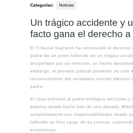
Categorías:
Noticias
Un trágico accidente y u
facto gana el derecho a
El Tribunal Supremo ha reconocido el derecho
padre de un joven fallecido en un trágico accide
atropellado por un vehículo, un hecho devastado
embargo, el proceso judicial posterior no solo 
reconocimiento del verdadero vínculo afectivo 
padre.
El caso enfrentó al padre biológico del joven y
paterno desde hacía más de una década. Mientr
completamente sus responsabilidades desde su
fallecido se hizo cargo de su crianza, cubrien
económicas.