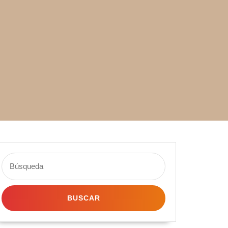
Buscar: