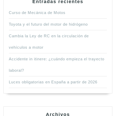
Entradas recientes
Curso de Mecánica de Motos
Toyota y el futuro del motor de hidrógeno
Cambia la Ley de RC en la circulación de
vehículos a motor
Accidente in itinere: ¿cuándo empieza el trayecto
laboral?
Luces obligatorias en España a partir de 2026
Archivos