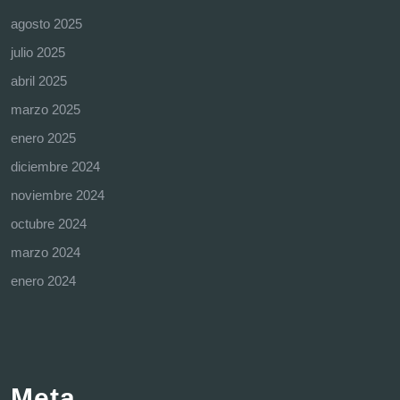
agosto 2025
julio 2025
abril 2025
marzo 2025
enero 2025
diciembre 2024
noviembre 2024
octubre 2024
marzo 2024
enero 2024
Meta