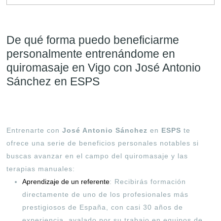
De qué forma puedo beneficiarme
personalmente entrenándome en
quiromasaje en Vigo con José Antonio
Sánchez en ESPS
Entrenarte con
José Antonio Sánchez
en
ESPS
te
ofrece una serie de beneficios personales notables si
buscas avanzar en el campo del quiromasaje y las
terapias manuales:
Aprendizaje de un referente
: Recibirás formación
directamente de uno de los profesionales más
prestigiosos de España, con casi 30 años de
experiencia, avalado por su trabajo en equipos de