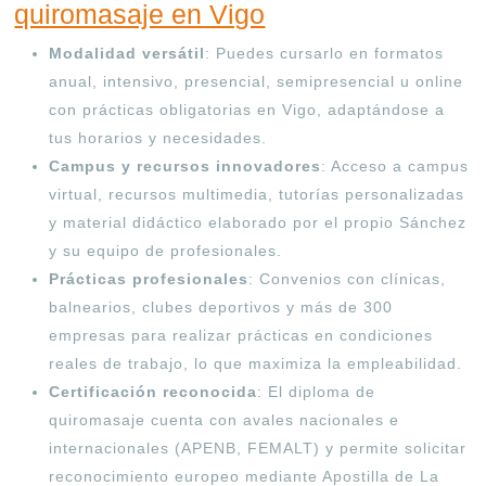
quiromasaje en Vigo
Modalidad versátil
: Puedes cursarlo en formatos
anual, intensivo, presencial, semipresencial u online
con prácticas obligatorias en Vigo, adaptándose a
tus horarios y necesidades
.
Campus y recursos innovadores
: Acceso a campus
virtual, recursos multimedia, tutorías personalizadas
y material didáctico elaborado por el propio Sánchez
y su equipo de profesionales
.
Prácticas profesionales
: Convenios con clínicas,
balnearios, clubes deportivos y más de 300
empresas para realizar prácticas en condiciones
reales de trabajo, lo que maximiza la empleabilidad
.
Certificación reconocida
: El diploma de
quiromasaje cuenta con avales nacionales e
internacionales (APENB, FEMALT) y permite solicitar
reconocimiento europeo mediante Apostilla de La