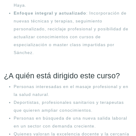
Haya
.
Enfoque integral y actualizado
: Incorporación de
nuevas técnicas y terapias, seguimiento
personalizado, reciclaje profesional y posibilidad de
actualizar conocimientos con cursos de
especialización o master class impartidas por
Sánchez
.
¿A quién está dirigido este curso?
Personas interesadas en el masaje profesional y en
la salud natural.
Deportistas, profesionales sanitarios y terapeutas
que quieren ampliar conocimientos.
Personas en búsqueda de una nueva salida laboral
en un sector con demanda creciente.
Quienes valoran la excelencia docente y la cercanía