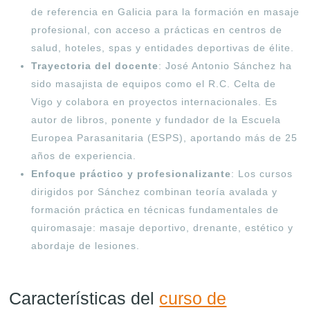
de referencia en Galicia para la formación en masaje
profesional, con acceso a prácticas en centros de
salud, hoteles, spas y entidades deportivas de élite.
Trayectoria del docente
: José Antonio Sánchez ha
sido masajista de equipos como el R.C. Celta de
Vigo y colabora en proyectos internacionales. Es
autor de libros, ponente y fundador de la Escuela
Europea Parasanitaria (ESPS), aportando más de 25
años de experiencia
.
Enfoque práctico y profesionalizante
: Los cursos
dirigidos por Sánchez combinan teoría avalada y
formación práctica en técnicas fundamentales de
quiromasaje: masaje deportivo, drenante, estético y
abordaje de lesiones
.
Características del
curso de