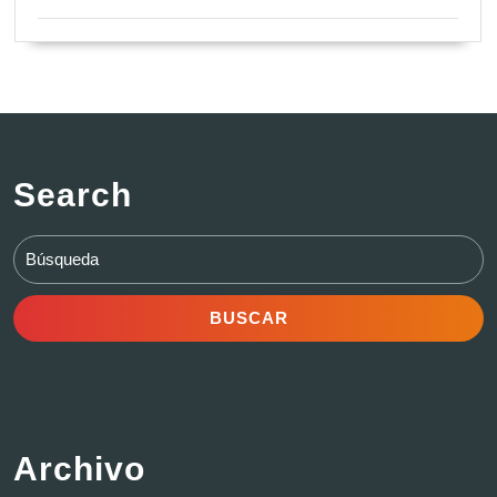
Search
Buscar:
Archivo