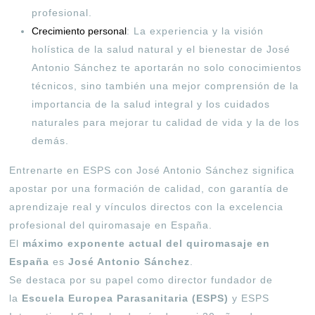
profesional.
Crecimiento personal
: La experiencia y la visión
holística de la salud natural y el bienestar de José
Antonio Sánchez te aportarán no solo conocimientos
técnicos, sino también una mejor comprensión de la
importancia de la salud integral y los cuidados
naturales para mejorar tu calidad de vida y la de los
demás
.
Entrenarte en ESPS con José Antonio Sánchez significa
apostar por una formación de calidad, con garantía de
aprendizaje real y vínculos directos con la excelencia
profesional del quiromasaje en España
.
El
máximo exponente actual del quiromasaje en
España
es
José Antonio Sánchez
.
Se destaca por su papel como director fundador de
la
Escuela Europea Parasanitaria (ESPS)
y ESPS