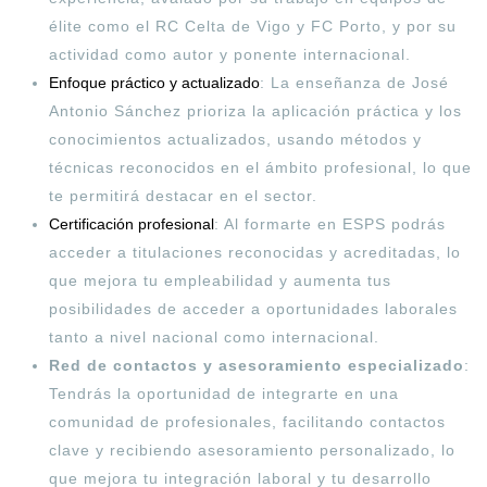
élite como el RC Celta de Vigo y FC Porto, y por su
actividad como autor y ponente internacional
.
Enfoque práctico y actualizado
: La enseñanza de José
Antonio Sánchez prioriza la aplicación práctica y los
conocimientos actualizados, usando métodos y
técnicas reconocidos en el ámbito profesional, lo que
te permitirá destacar en el sector
.
Certificación profesional
: Al formarte en ESPS podrás
acceder a titulaciones reconocidas y acreditadas, lo
que mejora tu empleabilidad y aumenta tus
posibilidades de acceder a oportunidades laborales
tanto a nivel nacional como internacional
.
Red de contactos y asesoramiento especializado
:
Tendrás la oportunidad de integrarte en una
comunidad de profesionales, facilitando contactos
clave y recibiendo asesoramiento personalizado, lo
que mejora tu integración laboral y tu desarrollo