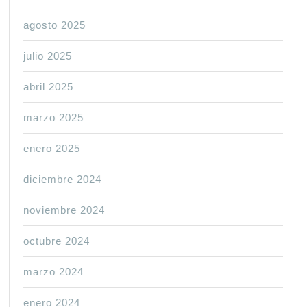
agosto 2025
julio 2025
abril 2025
marzo 2025
enero 2025
diciembre 2024
noviembre 2024
octubre 2024
marzo 2024
enero 2024