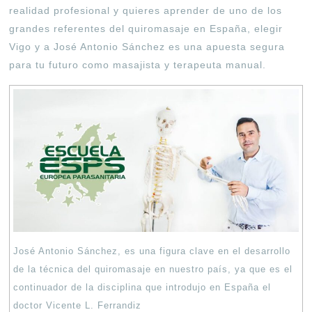
realidad profesional y quieres aprender de uno de los
grandes referentes del quiromasaje en España, elegir
Vigo y a José Antonio Sánchez es una apuesta segura
para tu futuro como masajista y terapeuta manual
.
José Antonio Sánchez, es una figura clave en el desarrollo
de la técnica del quiromasaje en nuestro país, ya que es el
continuador de la disciplina que introdujo en España el
doctor Vicente L. Ferrandiz