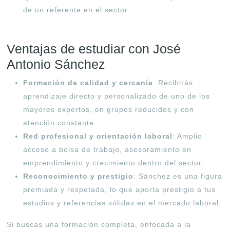
de un referente en el sector.
Ventajas de estudiar con José
Antonio Sánchez
Formación de calidad y cercanía
: Recibirás
aprendizaje directo y personalizado de uno de los
mayores expertos, en grupos reducidos y con
atención constante
.
Red profesional y orientación laboral
: Amplio
acceso a bolsa de trabajo, asesoramiento en
emprendimiento y crecimiento dentro del sector
.
Reconocimiento y prestigio
: Sánchez es una figura
premiada y respetada, lo que aporta prestigio a tus
estudios y referencias sólidas en el mercado laboral
.
Si buscas una formación completa, enfocada a la