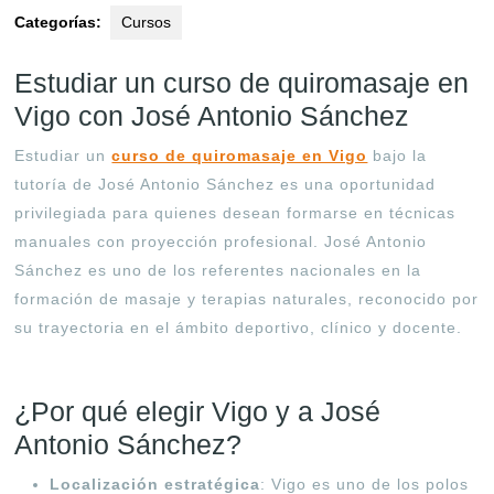
Categorías:
Cursos
Estudiar un curso de quiromasaje en
Vigo con José Antonio Sánchez
Estudiar un
curso de quiromasaje en Vigo
bajo la
tutoría de José Antonio Sánchez es una oportunidad
privilegiada para quienes desean formarse en técnicas
manuales con proyección profesional. José Antonio
Sánchez es uno de los referentes nacionales en la
formación de masaje y terapias naturales, reconocido por
su trayectoria en el ámbito deportivo, clínico y docente
.
¿Por qué elegir Vigo y a José
Antonio Sánchez?
Localización estratégica
: Vigo es uno de los polos