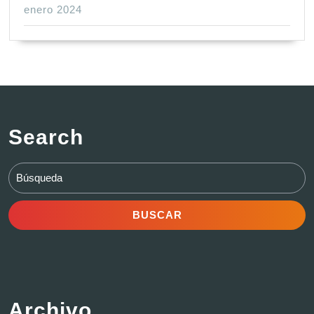
enero 2024
Search
Buscar:
Archivo