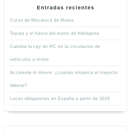
Entradas recientes
Curso de Mecánica de Motos
Toyota y el futuro del motor de hidrógeno
Cambia la Ley de RC en la circulación de
vehículos a motor
Accidente in itinere: ¿cuándo empieza el trayecto
laboral?
Luces obligatorias en España a partir de 2026