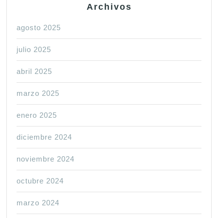
Archivos
agosto 2025
julio 2025
abril 2025
marzo 2025
enero 2025
diciembre 2024
noviembre 2024
octubre 2024
marzo 2024