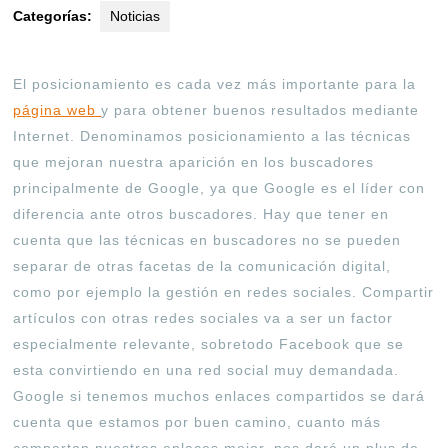
Categorías:
Noticias
El posicionamiento es cada vez más importante para la
página web
y para obtener buenos resultados mediante
Internet. Denominamos posicionamiento a las técnicas
que mejoran nuestra aparición en los buscadores
principalmente de Google, ya que Google es el líder con
diferencia ante otros buscadores. Hay que tener en
cuenta que las técnicas en buscadores no se pueden
separar de otras facetas de la comunicación digital,
como por ejemplo la gestión en redes sociales. Compartir
artículos con otras redes sociales va a ser un factor
especialmente relevante, sobretodo Facebook que se
esta convirtiendo en una red social muy demandada.
Google si tenemos muchos enlaces compartidos se dará
cuenta que estamos por buen camino, cuanto más
compartan nuestros enlaces mejor, nos dará un plus de