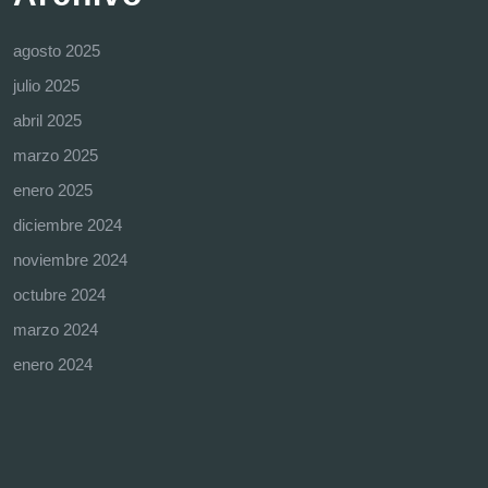
agosto 2025
julio 2025
abril 2025
marzo 2025
enero 2025
diciembre 2024
noviembre 2024
octubre 2024
marzo 2024
enero 2024